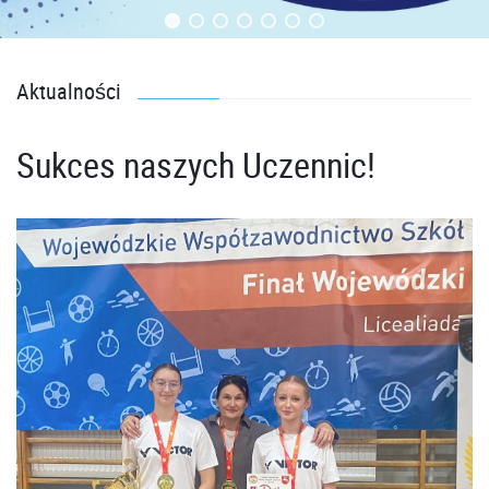
Aktualności
Sukces naszych Uczennic!