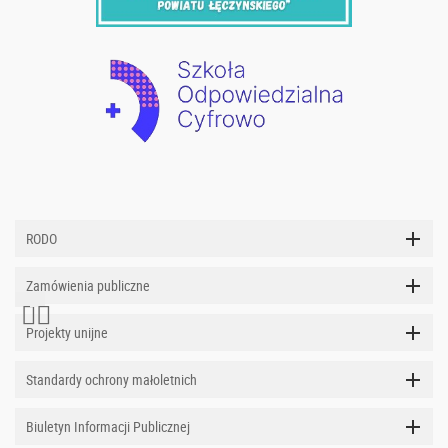
RODO
Zamówienia publiczne
Projekty unijne
Standardy ochrony małoletnich
Biuletyn Informacji Publicznej