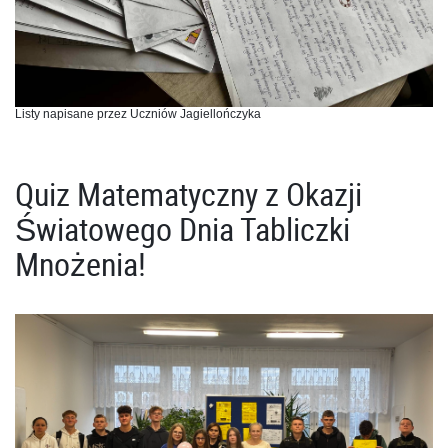
Listy napisane przez Uczniów Jagiellończyka
Quiz Matematyczny z Okazji
Światowego Dnia Tabliczki
Mnożenia!