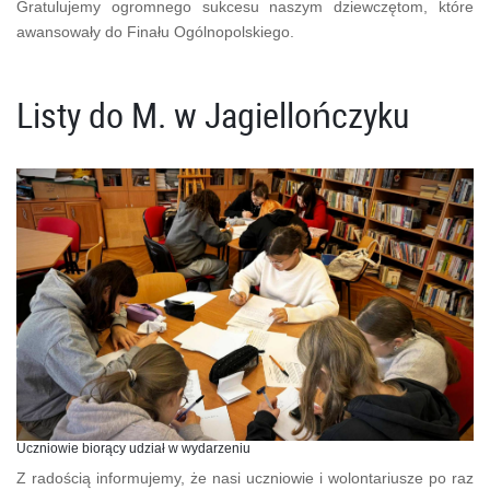
Gratulujemy ogromnego sukcesu naszym dziewczętom, które
awansowały do Finału Ogólnopolskiego.
Listy do M. w Jagiellończyku
Uczniowie biorący udział w wydarzeniu
Z radością informujemy, że nasi uczniowie i wolontariusze po raz