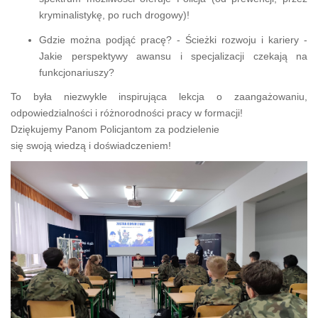
kryminalistykę, po ruch drogowy)!
Gdzie można podjąć pracę? - Ścieżki rozwoju i kariery -
Jakie perspektywy awansu i specjalizacji czekają na
funkcjonariuszy?
To była niezwykle inspirująca lekcja o zaangażowaniu,
odpowiedzialności i różnorodności pracy w formacji!
Dziękujemy Panom Policjantom za podzielenie
się swoją wiedzą i doświadczeniem!