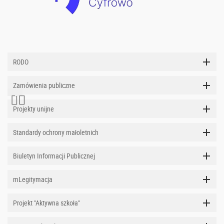
RODO
Zamówienia publiczne
Projekty unijne
Standardy ochrony małoletnich
Biuletyn Informacji Publicznej
mLegitymacja
Projekt "Aktywna szkoła"