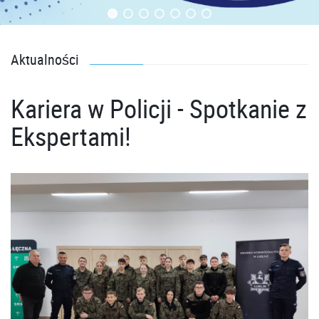
Aktualności
Kariera w Policji - Spotkanie z
Ekspertami!