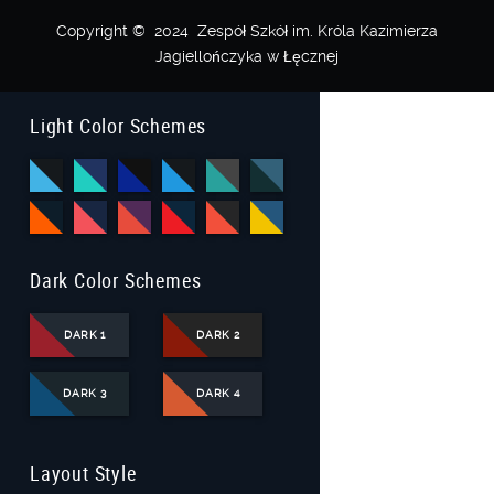
Copyright © 2024 Zespół Szkół im. Króla Kazimierza
Jagiellończyka w Łęcznej
Light Color Schemes
Dark Color Schemes
DARK 1
DARK 2
DARK 3
DARK 4
Layout Style