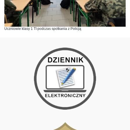
Uczniowie klasy 1 TI podczas spotkania z Policją