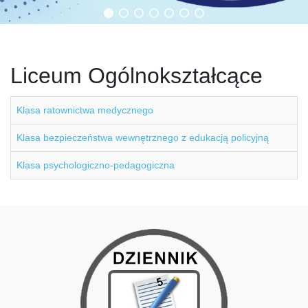
Liceum Ogólnokształcące
Klasa ratownictwa medycznego
Klasa bezpieczeństwa wewnętrznego z edukacją policyjną
Klasa psychologiczno-pedagogiczna