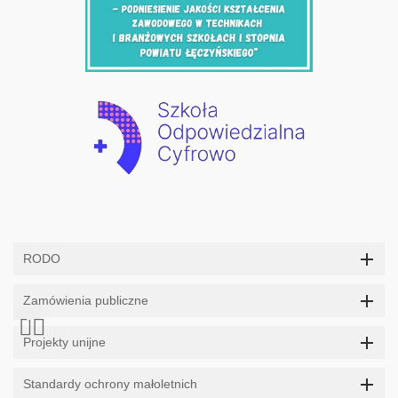
RODO
Zamówienia publiczne
Projekty unijne
Standardy ochrony małoletnich