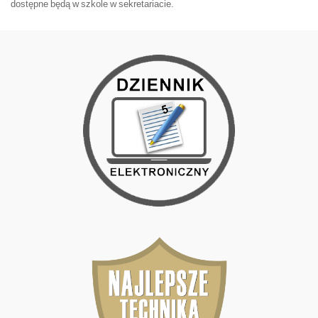
dostępne będą w szkole w sekretariacie.