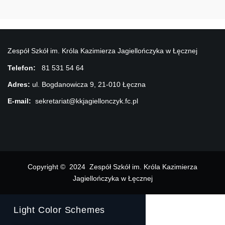
Zespół Szkół im. Króla Kazimierza Jagiellończyka w Łęcznej
Telefon:
81 531 54 64
Adres:
ul. Bogdanowicza 9, 21-010 Łęczna
E-mail:
sekretariat@kkjagiellonczyk.fc.pl
Copyright © 2024 Zespół Szkół im. Króla Kazimierza
Jagiellończyka w Łęcznej
Light Color Schemes