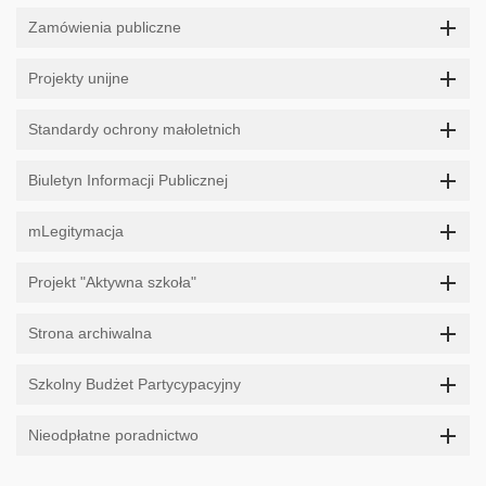
Zamówienia publiczne
Projekty unijne
Standardy ochrony małoletnich
Biuletyn Informacji Publicznej
mLegitymacja
Projekt "Aktywna szkoła"
Strona archiwalna
Szkolny Budżet Partycypacyjny
Nieodpłatne poradnictwo