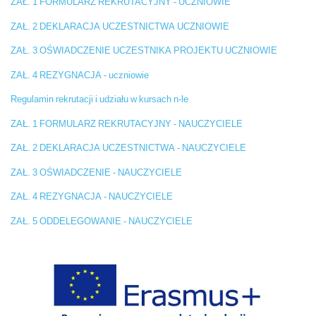
ZAŁ. 1 FORMULARZ REKRUTACYJNY - UCZNIOWIE
ZAŁ. 2 DEKLARACJA UCZESTNICTWA UCZNIOWIE
ZAŁ. 3 OŚWIADCZENIE UCZESTNIKA PROJEKTU UCZNIOWIE
ZAŁ. 4 REZYGNACJA - uczniowie
Regulamin rekrutacji i udziału w kursach n-le
ZAŁ. 1 FORMULARZ REKRUTACYJNY - NAUCZYCIELE
ZAŁ. 2 DEKLARACJA UCZESTNICTWA - NAUCZYCIELE
ZAŁ. 3 OŚWIADCZENIE - NAUCZYCIELE
ZAŁ. 4 REZYGNACJA - NAUCZYCIELE
ZAŁ. 5 ODDELEGOWANIE - NAUCZYCIELE