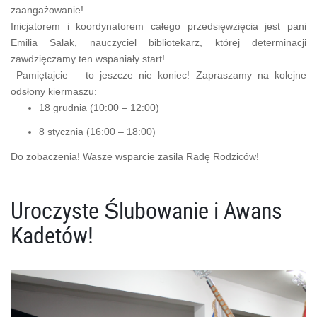
zaangażowanie!
Inicjatorem i koordynatorem całego przedsięwzięcia jest pani
Emilia Salak, nauczyciel bibliotekarz, której determinacji
zawdzięczamy ten wspaniały start!
Pamiętajcie – to jeszcze nie koniec! Zapraszamy na kolejne
odsłony kiermaszu:
18 grudnia (10:00 – 12:00)
8 stycznia (16:00 – 18:00)
Do zobaczenia! Wasze wsparcie zasila Radę Rodziców!
Uroczyste Ślubowanie i Awans
Kadetów!