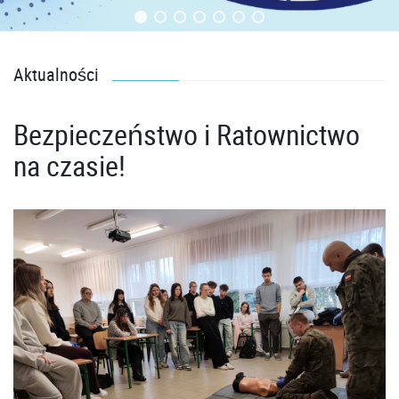
Aktualności
Bezpieczeństwo i Ratownictwo
na czasie!