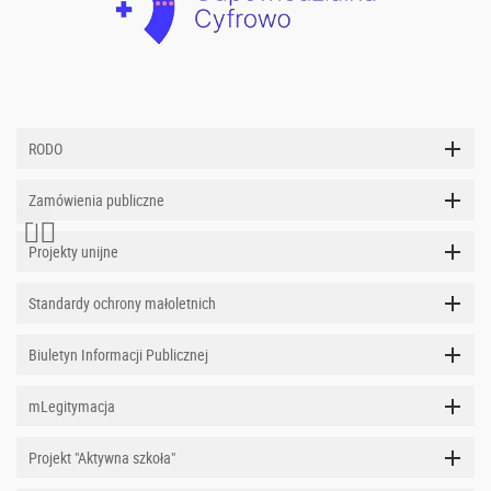
RODO
Zamówienia publiczne
Projekty unijne
Standardy ochrony małoletnich
Biuletyn Informacji Publicznej
mLegitymacja
Projekt "Aktywna szkoła"