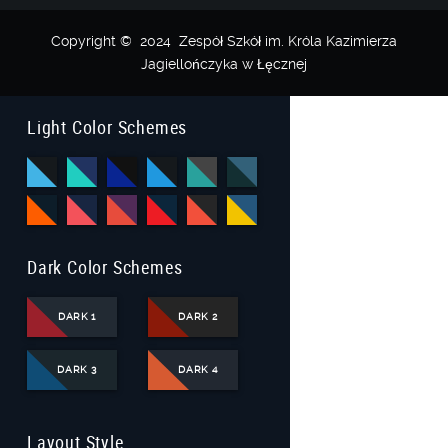
Copyright © 2024 Zespół Szkół im. Króla Kazimierza
Jagiellończyka w Łęcznej
Light Color Schemes
Dark Color Schemes
DARK 1
DARK 2
DARK 3
DARK 4
Layout Style