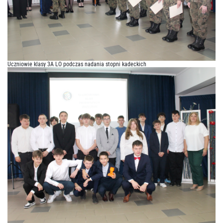
Uczniowie klasy 3A LO podczas nadania stopni kadeckich