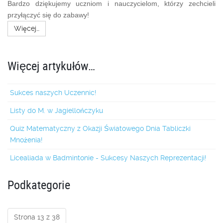
Bardzo dziękujemy uczniom i nauczycielom, którzy zechcieli
przyłączyć się do zabawy!
Więcej…
Więcej artykułów…
Sukces naszych Uczennic!
Listy do M. w Jagiellończyku
Quiz Matematyczny z Okazji Światowego Dnia Tabliczki
Mnożenia!
Licealiada w Badmintonie - Sukcesy Naszych Reprezentacji!
Podkategorie
Strona 13 z 38