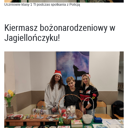
Uczniowie klasy 1 TI podczas spotkania z Policją
Kiermasz bożonarodzeniowy w
Jagiellończyku!