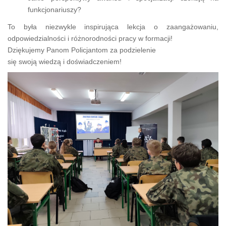
funkcjonariuszy?
To była niezwykle inspirująca lekcja o zaangażowaniu,
odpowiedzialności i różnorodności pracy w formacji!
Dziękujemy Panom Policjantom za podzielenie
się swoją wiedzą i doświadczeniem!