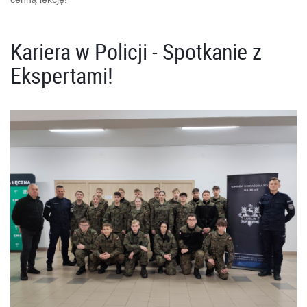
Kariera w Policji - Spotkanie z
Ekspertami!