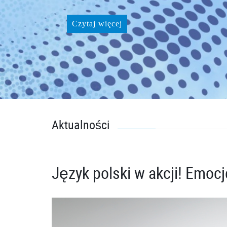
Czytaj więcej
Aktualności
Język polski w akcji! Emocj