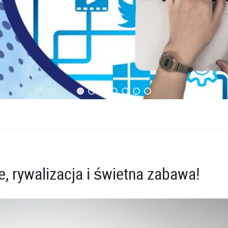
e, rywalizacja i świetna zabawa!