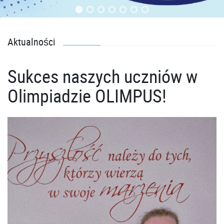
Aktualności
Sukces naszych uczniów w
Olimpiadzie OLIMPUS!