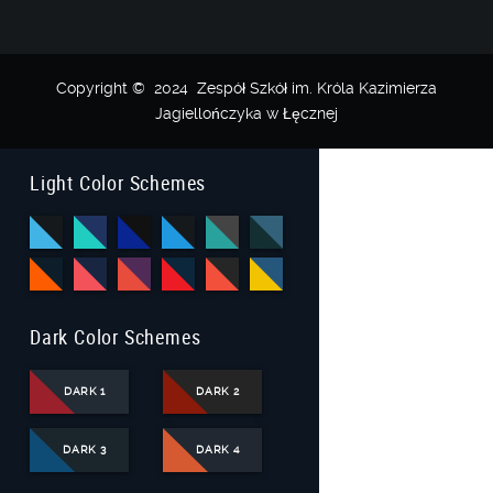
Copyright © 2024 Zespół Szkół im. Króla Kazimierza
Jagiellończyka w Łęcznej
Light Color Schemes
Dark Color Schemes
DARK 1
DARK 2
DARK 3
DARK 4